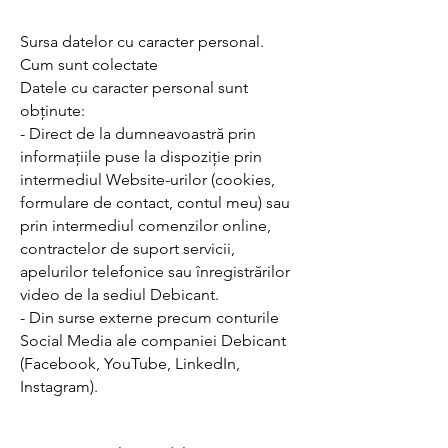
Sursa datelor cu caracter personal.
Cum sunt colectate
Datele cu caracter personal sunt
obținute:
- Direct de la dumneavoastră prin
informațiile puse la dispoziție prin
intermediul Website-urilor (cookies,
formulare de contact, contul meu) sau
prin intermediul comenzilor online,
contractelor de suport servicii,
apelurilor telefonice sau înregistrărilor
video de la sediul Debicant.
- Din surse externe precum conturile
Social Media ale companiei Debicant
(Facebook, YouTube, LinkedIn,
Instagram).