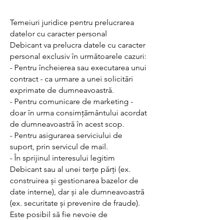
Temeiuri juridice pentru prelucrarea
datelor cu caracter personal
Debicant va prelucra datele cu caracter
personal exclusiv în următoarele cazuri:
- Pentru încheierea sau executarea unui
contract - ca urmare a unei solicitări
exprimate de dumneavoastră.
- Pentru comunicare de marketing -
doar în urma consimțământului acordat
de dumneavoastră în acest scop.
- Pentru asigurarea serviciului de
suport, prin servicul de mail.
- În sprijinul interesului legitim
Debicant sau al unei terțe părți (ex.
construirea și gestionarea bazelor de
date interne), dar și ale dumneavoastră
(ex. securitate și prevenire de fraude).
Este posibil să fie nevoie de